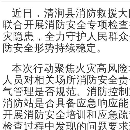
近日，清涧县消防救援大
联合开展消防安全专项检查
灾隐患，全力守护人民群众
防安全形势持续稳定。
本次行动聚焦火灾高风险
人员对相关场所消防安全责
气管理是否规范、消防控制
消防站是否具备应急响应能
开展消防安全培训和应急疏
检查过程中发现的问题要求