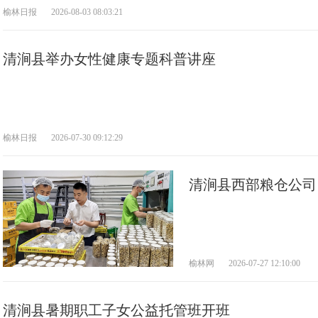
榆林日报
2026-08-03 08:03:21
清涧县举办女性健康专题科普讲座
榆林日报
2026-07-30 09:12:29
榆林网
2026-07-27 12:10:00
清涧县暑期职工子女公益托管班开班