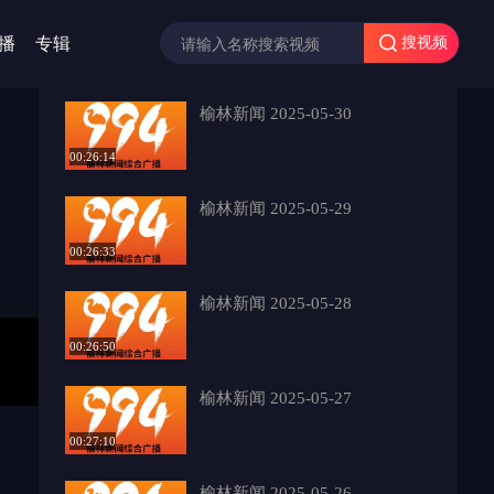
播
专辑
搜视频
榆林新闻 2025-05-30
00:26:14
榆林新闻 2025-05-29
00:26:33
榆林新闻 2025-05-28
00:26:50
标准
榆林新闻 2025-05-27
00:27:10
榆林新闻 2025-05-26