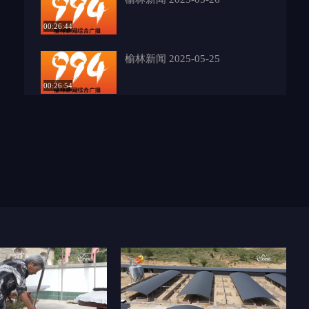
00:26:44
榆林新闻 2025-05-25
00:26:54
榆林新闻 2025-05-23
00:26:30
榆林新闻 2025-05-22
00:26:08
榆林新闻 2025-05-21
00:27:08
榆林新闻 2025-05-20