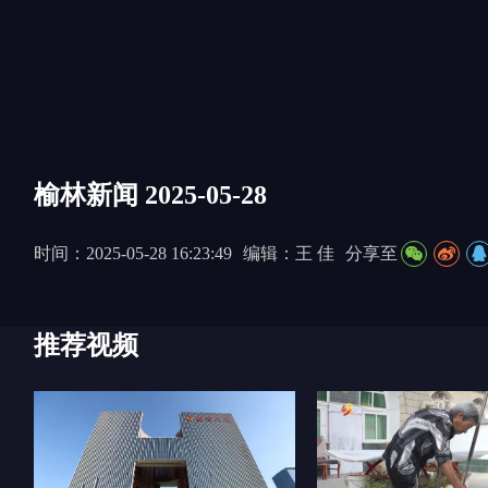
榆林新闻 2025-05-28
时间：2025-05-28 16:23:49
编辑：王 佳
分享至
推荐视频