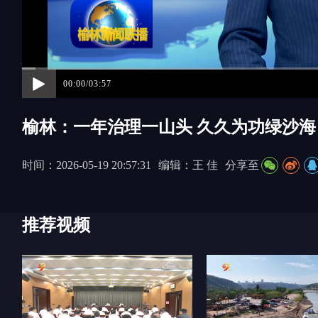
00:00/03:57
榆林：一年治理一山头 久久为功绿沙海
时间：2026-05-19 20:57:31
编辑：王 佳
分享至
推荐视频