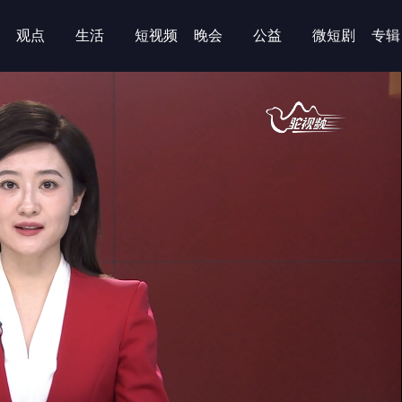
观点
生活
短视频
晚会
公益
微短剧
专辑