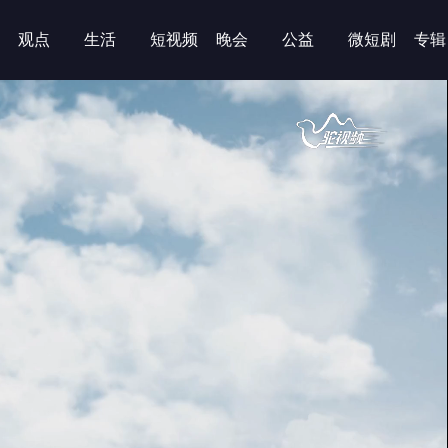
观点
生活
短视频
晚会
公益
微短剧
专辑