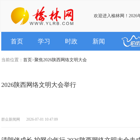
欢迎进入榆林网！2026
首页
学习
时政
新闻
当前位置：
首页
>
聚焦2026陕西网络文明大会
2026陕西网络文明大会举行
群众新闻网
2026-07-01 10:47:09