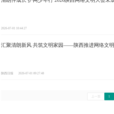
清朗伴成长 护网少年行 2026陕西网络文明大会
2026-07-01 10:44:27
汇聚清朗新风 共筑文明家园——陕西推进网络文
陕西日报
2026-07-01 09:27:48
上一页
1