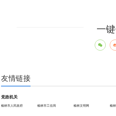
一键
友情链接
党政机关
榆林市人民政府
榆林市工信局
榆林文明网
榆林