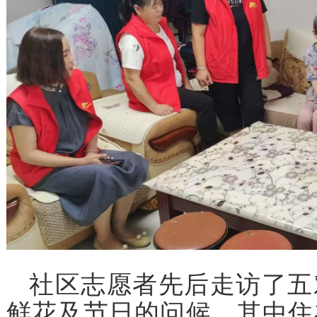
社区志愿者先后走访了五
鲜花及节日的问候。其中住