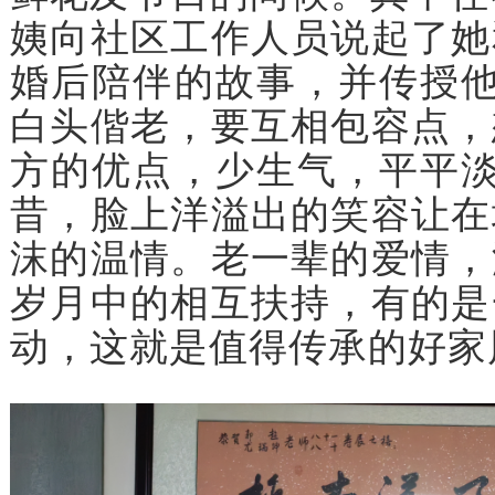
姨向社区工作人员说起了她
婚后陪伴的故事，并传授他
白头偕老，要互相包容点，
方的优点，少生气，平平淡
昔，脸上洋溢出的笑容让在
沫的温情。老一辈的爱情，
岁月中的相互扶持，有的是
动，这就是值得传承的好家