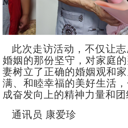
此次走访活动，不仅让志
婚姻的那份坚守，对家庭的
妻树立了正确的婚姻观和家
满、和睦幸福的美好生活，
成奋发向上的精神力量和团
通讯员 康爱珍