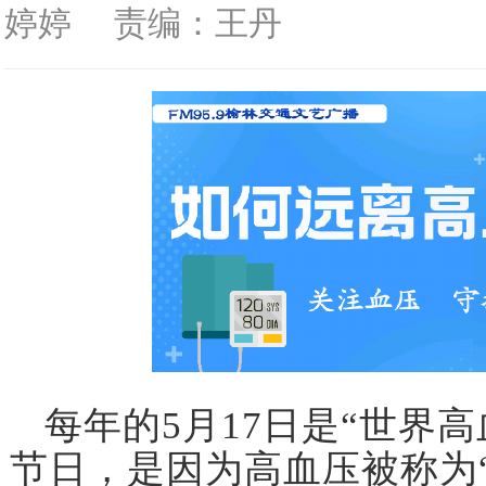
婷婷
责编：王丹
每年的5月17日是“世界
节日，是因为高血压被称为