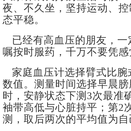
夜、不久坐，坚持运动、控
态平稳。
已经有高血压的朋友，一
嘱按时服药，千万不要凭感
家庭血压计选择臂式比腕式
数值。测量时间选择早晨膀
时，安静状态下测3次最准
袖带高低与心脏持平；第2
测，取后两次的平均值为自