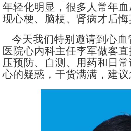
年轻化明显，很多人常年血
现心梗、脑梗、肾病才后悔
今天我们特别邀请到心血
医院心内科主任李军做客直
压预防、自测、用药和日常
心的疑惑，干货满满，建议