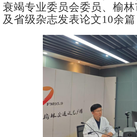
衰竭专业委员会委员、榆林
及省级杂志发表论文10余