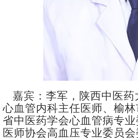
嘉宾：李军，陕西中医药
心血管内科主任医师、榆林
省中医药学会心血管病专业
医师协会高血压专业委员会