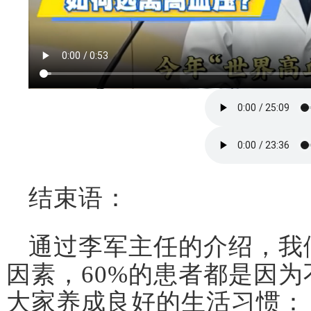
结束语：
通过李军主任的介绍，我
因素，60%的患者都是因
大家养成良好的生活习惯：