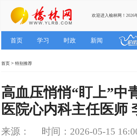
欢迎进入榆林网！2026
首页
学习
时政
新闻
>
首页
特别推荐
高血压悄悄“盯上”中
医院心内科主任医师 
来源：
时间：2026-05-15 16:0