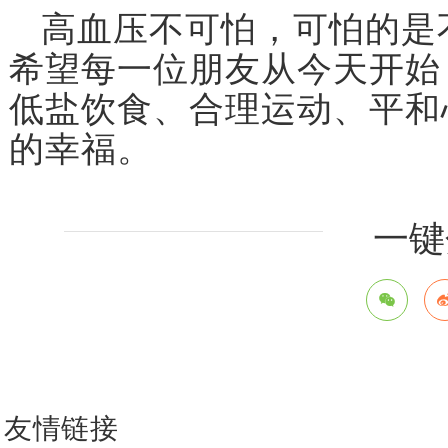
高血压不可怕，可怕的是
希望每一位朋友从今天开始
低盐饮食、合理运动、平和
的幸福。
一键
友情链接