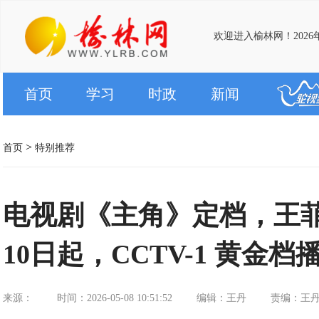
欢迎进入榆林网！2026
首页
学习
时政
新闻
>
首页
特别推荐
电视剧《主角》定档，王菲
10日起，CCTV-1 黄金
来源：
时间：2026-05-08 10:51:52
编辑：王丹
责编：王