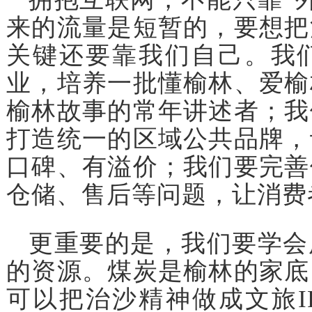
来的流量是短暂的，要想把
关键还要靠我们自己。我
业，培养一批懂榆林、爱榆
榆林故事的常年讲述者；我
打造统一的区域公共品牌，
口碑、有溢价；我们要完善
仓储、售后等问题，让消费
更重要的是，我们要学会
的资源。煤炭是榆林的家底
可以把治沙精神做成文旅I