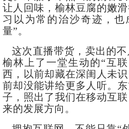
让人回味，榆林豆腐的嫩滑
习以为常的治沙奇迹，也
量”。
这次直播带货，卖出的不
榆林上了一堂生动的“互联
西，以前却藏在深闺人未识
前却没能讲给更多人听。东
子，照出了我们在移动互联
来的发展方向。
拥抱互联网，不能只靠“