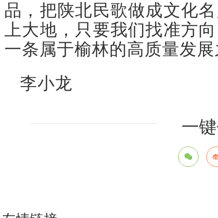
品，把陕北民歌做成文化名
上大地，只要我们找准方向
一条属于榆林的高质量发展
李小龙
一键