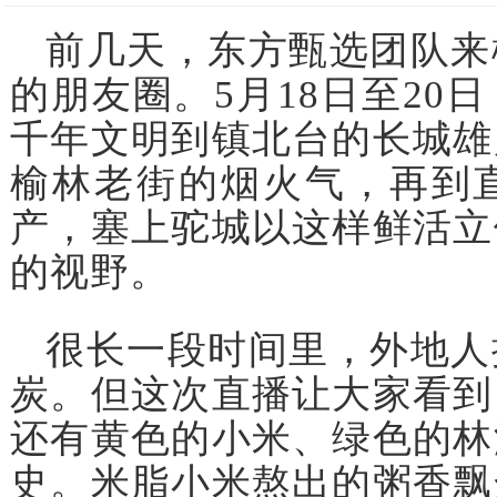
前几天，东方甄选团队来
的朋友圈。5月18日至20
千年文明到镇北台的长城雄
榆林老街的烟火气，再到
产，塞上驼城以这样鲜活立
的视野。
很长一段时间里，外地人
炭。但这次直播让大家看到
还有黄色的小米、绿色的林
史。米脂小米熬出的粥香飘