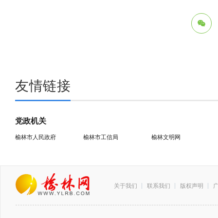
友情链接
党政机关
榆林市人民政府
榆林市工信局
榆林文明网
关于我们
联系我们
版权声明