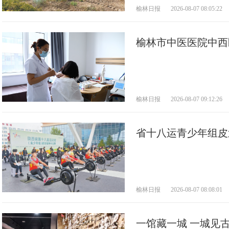
榆林日报
2026-08-07 08:05:22
榆林市中医医院中西
榆林日报
2026-08-07 09:12:26
省十八运青少年组皮
三
榆林日报
2026-08-07 08:08:01
一馆藏一城 一城见