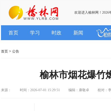
欢迎进入榆林网！2026
首页
学习
时政
新闻
>
首页
公告
榆林市烟花爆竹
来源：
时间：2026-07-01 15:29:51
编辑：康敬卓
校对：