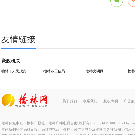
友情链接
党政机关
榆林市人民政府
榆林市工信局
榆林文明网
榆林
关于我们
联系我们
版权声明
广告服
榆林传媒中心（榆林日报社、榆林广播电视台)版权所有 Copyright © 1997-2023 by www.ylrb.co
本站所刊登的榆林日报、榆林电视台、榆林人民广播电台及榆林网各种新闻﹑信息