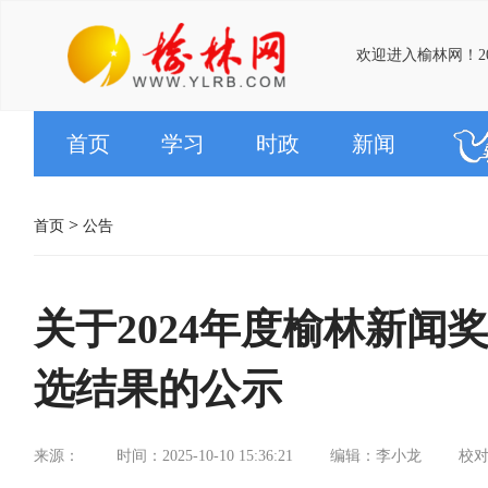
欢迎进入榆林网！20
首页
学习
时政
新闻
>
首页
公告
关于2024年度榆林新
选结果的公示
来源：
时间：2025-10-10 15:36:21
编辑：李小龙
校