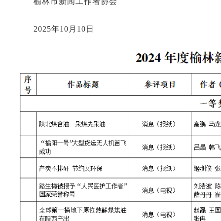
榆林市新闻工作者协会
2025年10月10日