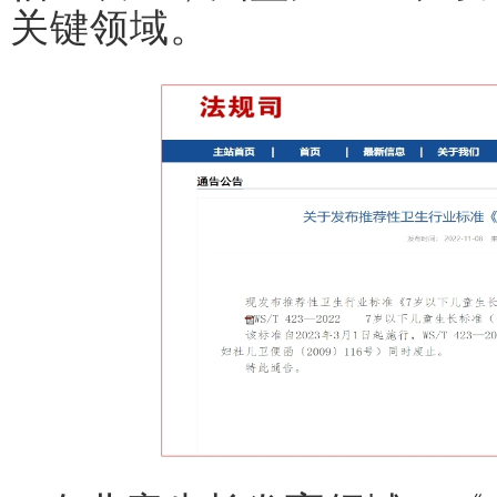
关键领域。