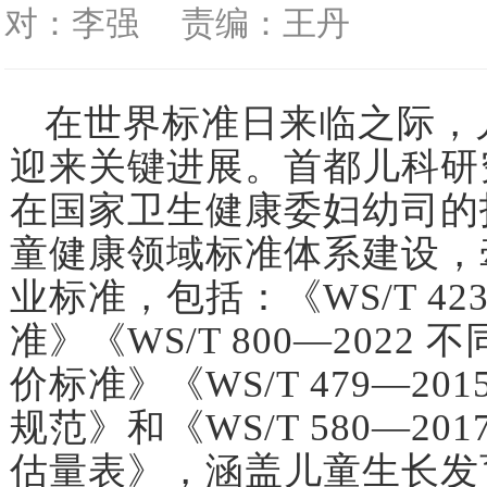
对：李强
责编：王丹
在世界标准日来临之际，
迎来关键进展。首都儿科研
在国家卫生健康委妇幼司的
童健康领域标准体系建设，
业标准，包括：《WS/T 42
准》《WS/T 800—202
价标准》《WS/T 479—2
规范》和《WS/T 580—2
估量表》，涵盖儿童生长发