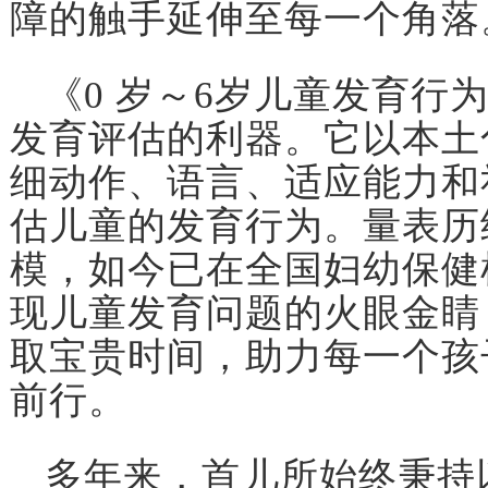
障的触手延伸至每一个角落
《0 岁～6岁儿童发育行
发育评估的利器。它以本土
细动作、语言、适应能力和
估儿童的发育行为。量表历
模，如今已在全国妇幼保健
现儿童发育问题的火眼金睛
取宝贵时间，助力每一个孩
前行。
多年来，首儿所始终秉持