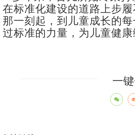
在标准化建设的道路上步履
那一刻起，到儿童成长的每
过标准的力量，为儿童健康
一键