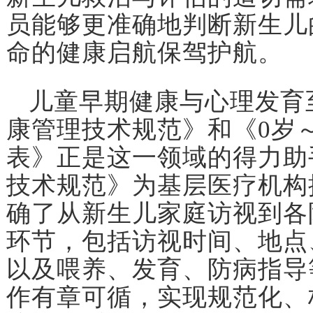
员能够更准确地判断新生儿
命的健康启航保驾护航。
儿童早期健康与心理发育
康管理技术规范》和《0岁
表》正是这一领域的得力助
技术规范》为基层医疗机构
确了从新生儿家庭访视到各
环节，包括访视时间、地点
以及喂养、发育、防病指导
作有章可循，实现规范化、