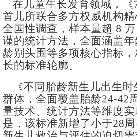
在儿童生长发育领域，《
首儿所联合多方权威机构精
全国性调查，样本量超 8 
谨的统计方法，全面涵盖年
龄别头围等多项核心指标，精
长的标准轮廓。
《不同胎龄新生儿出生时
群体，全面覆盖胎龄24-4
量技术、统计方法等维度实
是，该标准新增了小于28
新生儿救治与评估的迫切需