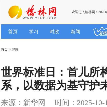
欢迎进入榆林网！2026
首页
学习
时政
新闻
>
首页
健康
世界标准日：首儿所
系，以数据为基守护
来源：新华网
时间：2025-10-15