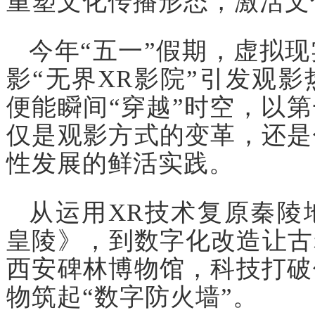
重塑文化传播形态，激活文
今年“五一”假期，虚拟
影“无界XR影院”引发观
便能瞬间“穿越”时空，以
仅是观影方式的变革，还是
性发展的鲜活实践。
从运用XR技术复原秦陵
皇陵》，到数字化改造让古
西安碑林博物馆，科技打破
物筑起“数字防火墙”。