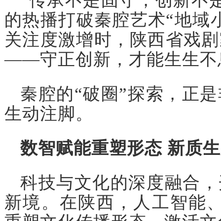
“传承不是固守，创新不
的热播打破秦腔艺术“地域
关注度激增时，陕西省戏剧
——守正创新，才能生生不
秦腔的“破圈”探索，正
生动注脚。
数智赋能重塑形态 新质
科技与文化的深度融合，
新境。在陕西，人工智能、