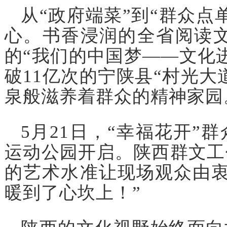
从“政府端菜”到“群众点
心。书香浸润的全省阅读文
的“我们的中国梦——文化
破11亿次的宁陕县“村光大
泉般滋养着群众的精神家园
5月21日，“幸福花开”
运动公园开启。陕西群文工
的艺术水准让现场观众由衷
暖到了心坎上！”