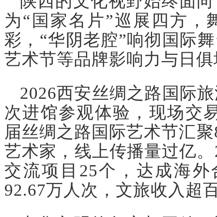
陕西的文化视野始终面向
为“国家名片”巡展四方，
彩，“华阴老腔”响彻国际
艺术节等品牌影响力与日俱
2026西安丝绸之路国际
次进馆参观体验，现场交易额
届丝绸之路国际艺术节汇聚8
艺术家，线上传播量过亿。2
交流项目25个，达成海外
92.67万人次，文旅收入超