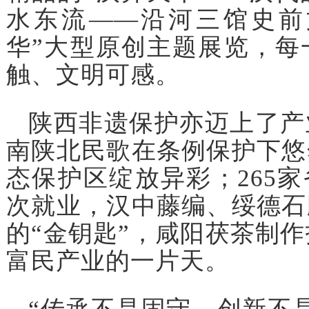
水东流——沿河三馆史前
华”大型原创主题展览，每
触、文明可感。
陕西非遗保护亦迈上了产
南陕北民歌在条例保护下悠
态保护区绽放异彩；265家
次就业，汉中藤编、绥德石
的“金钥匙”，咸阳茯茶制作
富民产业的一片天。