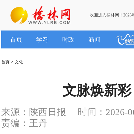
欢迎进入榆林网！2026
首页
学习
时政
新闻
>
首页
文化
文脉焕新彩
来源：陕西日报
时间：2026-06-
责编：王丹