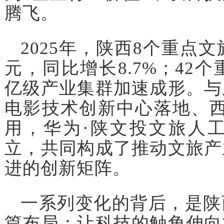
腾飞。
2025年，陕西8个重点文
元，同比增长8.7%；42
亿级产业集群加速成形。与
电影技术创新中心落地、西
用，华为·陕文投文旅人
立，共同构成了推动文旅产
进的创新矩阵。
一系列变化的背后，是陕
篇布局：让科技的触角伸向