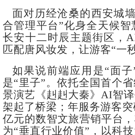
面对历经沧桑的西安城墙
合管理平台”化身全天候智
长安十二时辰主题街区，AI
匹配唐风妆发，让游客“一秒
如果说前端应用是“面子
是“里子”。依托全国首个省
景演艺《赳赳大秦》AI智
架起了桥梁；年服务游客突破
亿元的数智文旅营销平台，
为“垂直行业价值”，以科