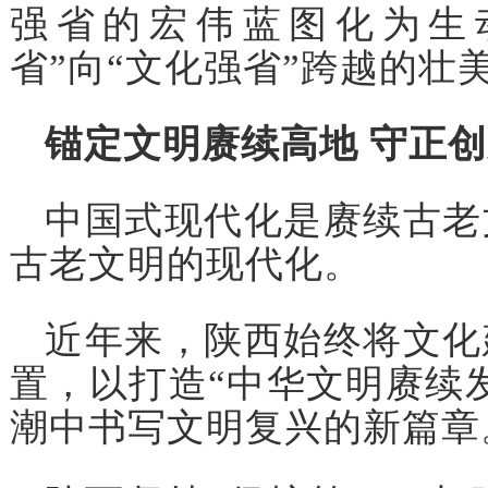
强省的宏伟蓝图化为生
省”向“文化强省”跨越的壮
锚定文明赓续高地 守正
中国式现代化是赓续古老
古老文明的现代化。
近年来，陕西始终将文化
置，以打造“中华文明赓续
潮中书写文明复兴的新篇章