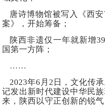
唐诗博物馆被写入《西安
案》，开始筹备；
陕西非遗仅一年就新增39
国第一方阵；
……
2023年6月2日，文化
记发出新时代建设中华民族
来，陕西以守正创新的锐气