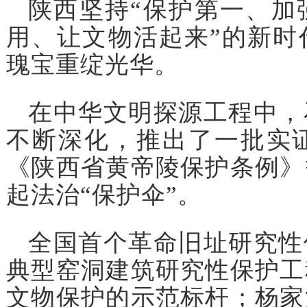
陕西坚持“保护第一、加
用、让文物活起来”的新时
瑰宝重绽光华。
在中华文明探源工程中，
不断深化，推出了一批实
《陕西省黄帝陵保护条例》
起法治“保护伞”。
全国首个革命旧址研究性
典型窑洞建筑研究性保护工
文物保护的示范标杆；杨家