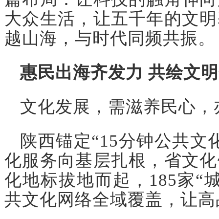
大众生活，让五千年的文明
越山海，与时代同频共振。
惠民出海齐发力 共绘文
文化发展，需滋养民心，
陕西锚定“15分钟公共文
化服务向基层扎根，省文化
化地标拔地而起，185家“
共文化网络全域覆盖，让高