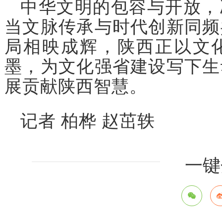
中华文明的包容与开放，
当文脉传承与时代创新同频
局相映成辉，陕西正以文
墨，为文化强省建设写下生
展贡献陕西智慧。
记者 柏桦 赵茁轶
一键