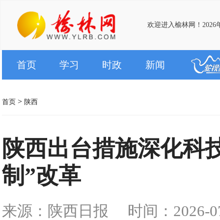
欢迎进入榆林网！2026
首页
学习
时政
新闻
>
首页
陕西
陕西出台措施深化科
制”改革
来源：陕西日报
时间：2026-07-