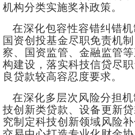
机构分类实施奖补政策。
在深化包容性容错纠错机
国资创投基金尽职免责机制
察、国资监管、金融监管等
构建设，落实科技信贷尽职
良贷款较高容忍度要求。
在深化多层次风险分担机
技创新类贷款、设备更新贷
究制定科技创新领域风险补
交易中心打造专业化财金协