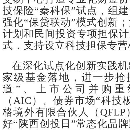
技保险“秦科保”试点，组建
强化“保贷联动”模式创新
计划和民间投资专项担保计
式，支持设立科技担保专营
在深化试点化创新实践机
家级基金落地，进一步抢
道”、上市公司并购重
（AIC）、债券市场“科技
格境外有限合伙人（QFL
好“陕西创投日”常态化品