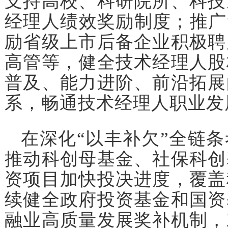
支持高校、科研院所、科技
经理人绩效奖励制度；推广
励省级上市后备企业积极聘
高管等，健全技术经理人股
普及、能力进阶、前沿拓展
系，畅通技术经理人职业发
在深化“以丰补欠”全链
推动科创母基金、社保科创
资项目加快投决进度，覆盖
续健全政府投资基金和国资
融业高质量发展奖补机制，