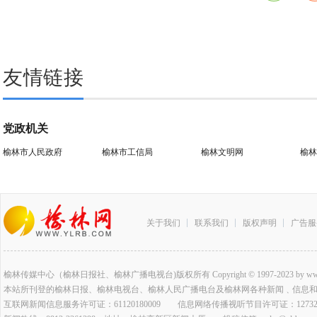
友情链接
党政机关
榆林市人民政府
榆林市工信局
榆林文明网
榆林
关于我们
联系我们
版权声明
广告服
榆林传媒中心（榆林日报社、榆林广播电视台)版权所有 Copyright © 1997-2023 by www.ylrb.co
本站所刊登的榆林日报、榆林电视台、榆林人民广播电台及榆林网各种新闻﹑信息
互联网新闻信息服务许可证：61120180009 信息网络传播视听节目许可证：127320