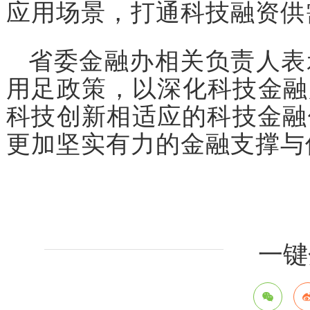
应用场景，打通科技融资供
省委金融办相关负责人表
用足政策，以深化科技金融
科技创新相适应的科技金融
更加坚实有力的金融支撑与
一键