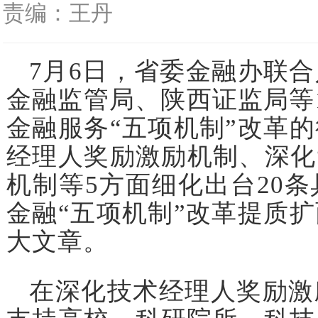
责编：王丹
7月6日，省委金融办联
金融监管局、陕西证监局等
金融服务“五项机制”改革
经理人奖励激励机制、深化
机制等5方面细化出台20
金融“五项机制”改革提质
大文章。
在深化技术经理人奖励激