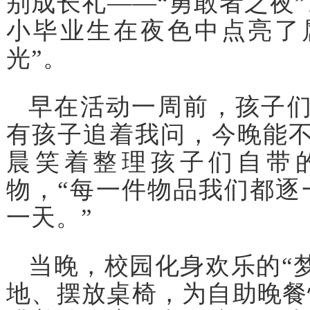
别成长礼——“勇敢者之夜
小毕业生在夜色中点亮了
光”。
早在活动一周前，孩子们
有孩子追着我问，今晚能不
晨笑着整理孩子们自带
物，“每一件物品我们都逐
一天。”
当晚，校园化身欢乐的“
地、摆放桌椅，为自助晚餐