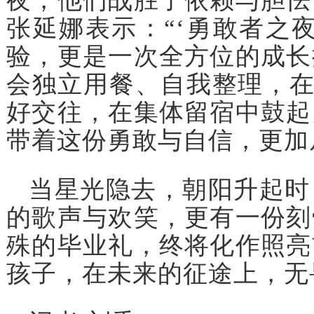
夜，他们战胜了依赖与胆怯
张延娜表示：“‘勇敢者之
验，更是一次全方位的成长
会独立用餐、自我整理，在
好交往，在集体留宿中鼓起
带着这份勇敢与自信，更加
当星光隐去，朝阳升起时
的歌声与欢笑，更有一份刻
殊的毕业礼，终将化作照亮
孩子，在未来的征途上，无