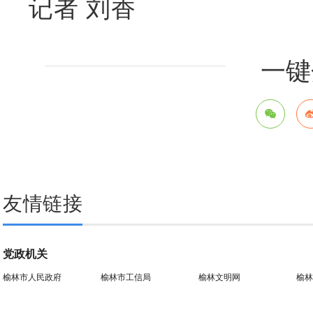
记者 刘香
一键
友情链接
党政机关
榆林市人民政府
榆林市工信局
榆林文明网
榆林