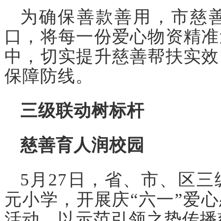
为确保善款善用，市慈
口，将每一份爱心物资精准
中，切实提升慈善帮扶实效
保障防线。
三级联动树标杆
慈善育人润校园
5月27日，省、市、区
元小学，开展庆“六一”爱
活动，以示范引领之势传播