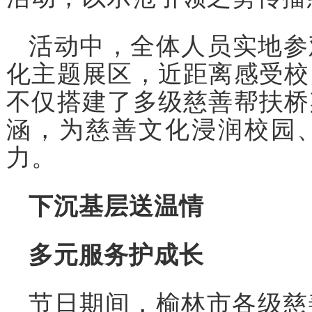
活动中，全体人员实地参
化主题展区，近距离感受校
不仅搭建了多级慈善帮扶桥
涵，为慈善文化浸润校园
力。
下沉基层送温情
多元服务护成长
节日期间，榆林市各级慈