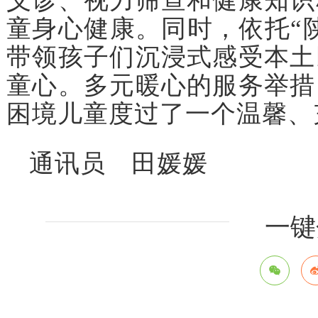
义诊、视力筛查和健康知识
童身心健康。同时，依托“
带领孩子们沉浸式感受本土
童心。多元暖心的服务举措
困境儿童度过了一个温馨、
通讯员 田媛媛
一键