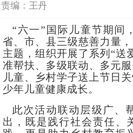
责编：王丹
“六一”国际儿童节期间
省、市、县三级慈善力量，
主题，组织开展了系列“送
准帮扶、多级联动、多元服
儿童、乡村学子送上节日关
少年儿童健康成长。
此次活动联动层级广、
出，既是践行社会责任、