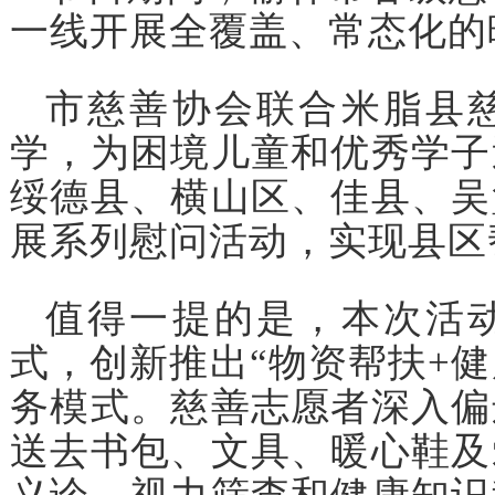
一线开展全覆盖、常态化的
市慈善协会联合米脂县
学，为困境儿童和优秀学子
绥德县、横山区、佳县、吴
展系列慰问活动，实现县区
值得一提的是，本次活
式，创新推出“物资帮扶+健
务模式。慈善志愿者深入偏
送去书包、文具、暖心鞋及