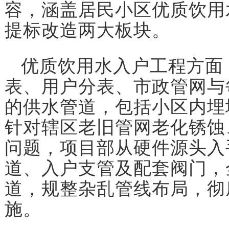
容，涵盖居民小区优质饮用
提标改造两大板块。
优质饮用水入户工程方面
表、用户分表、市政管网与
的供水管道，包括小区内埋
针对辖区老旧管网老化锈蚀
问题，项目部从硬件源头入
道、入户支管及配套阀门，
道，规整杂乱管线布局，彻
施。