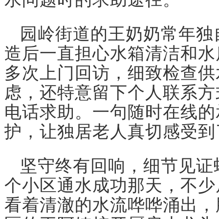
园岭街道的王奶奶常年独
造后一直担心水箱清洁和水
多次上门回访，细致检查供
虑，还特意留下个人联系方
电话求助。一句随时在线的
护，让独居老人真切感受到
坚守终有回响，细节见证
个小区通水成功那天，不少
看着清澈的水流哗哗涌出，