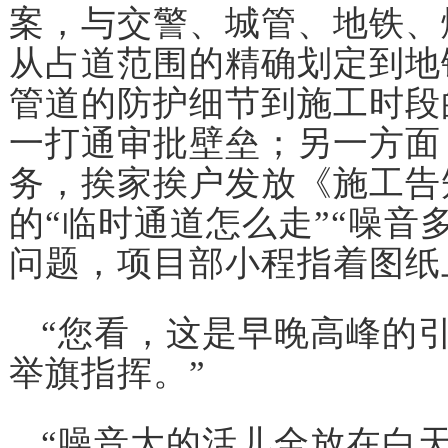
案，与交警、城管、地铁、
从占道范围的精确划定到地
管道的防护细节到施工时段
一打通审批壁垒；另一方面
务，挨家挨户发放《施工告
的“临时通道怎么走”“噪音
问题，项目部小程指着图纸
“您看，这是早晚高峰的
举旗指挥。”
“噪音大的活儿全放在白天