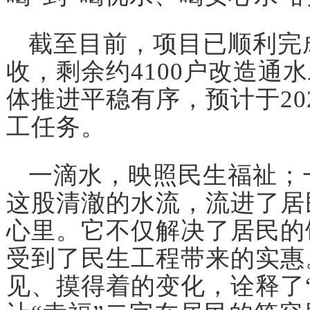
截至目前，项目已顺利完成
收，剩余约4100户改造通
体推进平稳有序，预计于20
工任务。
一滴水，映照民生福祉；
这股清澈的水流，流进了居
心里。它不仅解决了居民的
受到了民生工程带来的实惠
见、摸得着的变化，诠释了