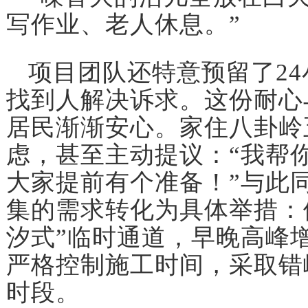
写作业、老人休息。”
项目团队还特意预留了2
找到人解决诉求。这份耐心
居民渐渐安心。家住八卦岭
虑，甚至主动提议：“我帮
大家提前有个准备！”与此
集的需求转化为具体举措：
汐式”临时通道，早晚高峰
严格控制施工时间，采取错
时段。