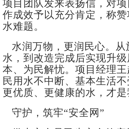
项目团队发来表扬信，对项
作成效予以充分肯定，称赞
水难题。
水润万物，更润民心。从
水，到改造完成后实现升级
本、为民解忧。项目经理王
民用水不中断、基本生活不
更优质、更健康的水，才是
守护，筑牢“安全网”