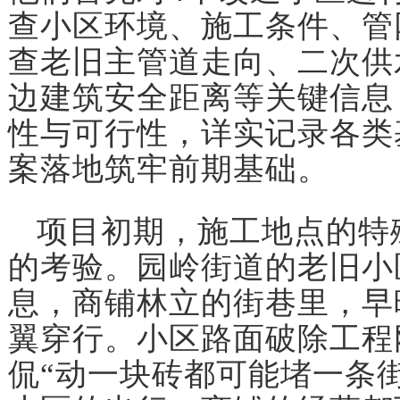
查小区环境、施工条件、管
查老旧主管道走向、二次供
边建筑安全距离等关键信息
性与可行性，详实记录各类
案落地筑牢前期基础。
项目初期，施工地点的特
的考验。园岭街道的老旧小
息，商铺林立的街巷里，早
翼穿行。小区路面破除工程
侃“动一块砖都可能堵一条