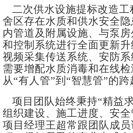
二次供水设施提标改造工
舍区存在水质和供水安全隐
内管道及附属设施、与泵房
和控制系统进行全面更新升
视频采集传送系统、安防系
需要增配水质消毒和在线检
从“有人管”到“智慧管”的
项目团队始终秉持“精益
组织建设、施工进度、安全
项目经理王超常跟团队成员