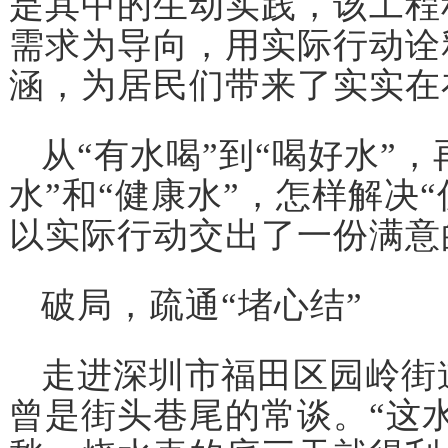
是其中的生动实践，该工程
需求为导向，用实际行动诠
涵，为居民们带来了实实在
从“有水喝”到“喝好水”，
水”和“健康水”，怎样解决
以实际行动交出了一份满意
破局，疏通“堵心结”
走进深圳市福田区园岭街
曾是街头巷尾的常谈。“这