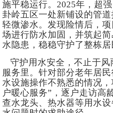
施平稳运行。2025年，超
卦岭五区一处新铺设的管道
轻微渗水。发现险情后，项
场进行防水加固，并筑起简
水隐患，稳稳守护了整栋居
守护用水安全，不止于风
服务里。针对部分老年居民
水设施操作不熟悉的情况，
户暖心服务”，逐户走访高
查水龙头、热水器等用水设
水问题时的求助途径。