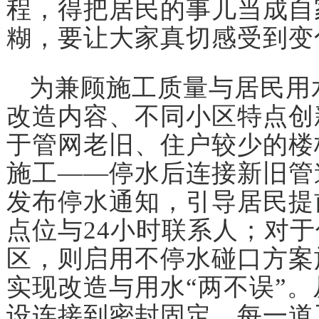
程，得把居民的事儿当成自
糊，要让大家真切感受到变
为兼顾施工质量与居民用
改造内容、不同小区特点创
于管网老旧、住户较少的楼
施工——停水后连接新旧管
发布停水通知，引导居民提
点位与24小时联系人；对
区，则启用不停水碰口方案
实现改造与用水“两不误”
设连接到密封固定，每一道