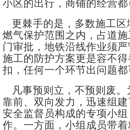
小区的出行，商铺的经营都
更棘手的是，多数施工区
燃气保护范围之内，占道施
门审批，地铁沿线作业须严
施工的防护方案更是容不得
扣，任何一个环节出问题都
凡事预则立，不预则废。
靠前、双向发力，迅速组建
安全监督员构成的专项小组
作。一方面，小组成员带着