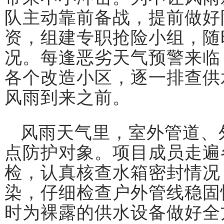
队主动靠前备战，提前做好
资，组建专职抢险小组，随
况。每逢恶劣天气预警来临
各个改造小区，逐一排查供
风雨到来之前。
风雨天气里，室外管道、
点防护对象。项目成员走遍
检，认真核查水箱密封情况
染，仔细检查户外管线稳固
时为裸露的供水设备做好全