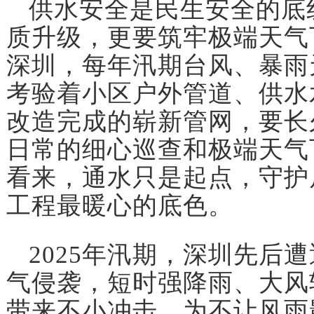
供水安全是民生安全的底
质升级，更要筑牢极端天气
深圳，每年汛期台风、暴雨
考验着小区户外管道、供水
改造完成的崭新管网，要长
日常的细心巡查和极端天气
看来，通水只是起点，守护
工程最暖心的底色。
2025年汛期，深圳先后遭
气侵袭，短时强降雨、大风
带来不小冲击。为不让风雨