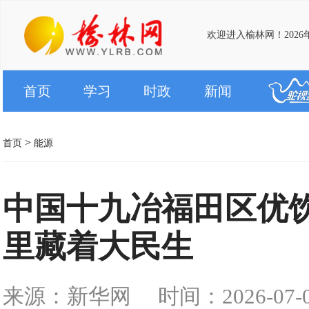
欢迎进入榆林网！2026
首页
学习
时政
新闻
>
首页
能源
中国十九冶福田区优
里藏着大民生
来源：新华网
时间：2026-07-03