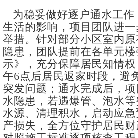
为稳妥做好逐户通水工作
生活的影响，项目团队进一
举措。针对部分小区室内原
隐患，团队提前在各单元楼
示》，充分保障居民知情权
午6点后居民返家时段，避
突发问题；通水完成后，项
水隐患，若遇爆管、泡水等
水源、清理积水，启动应急
产损失，全方位守护居民财
对照施工标准逐项核查工程