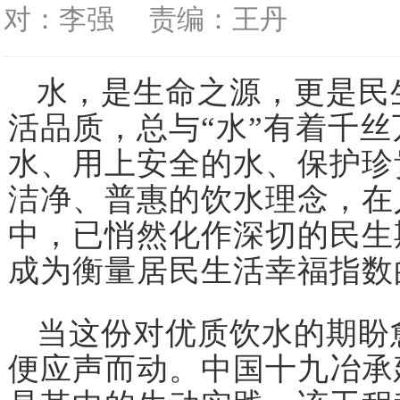
对：李强
责编：王丹
水，是生命之源，更是民
活品质，总与“水”有着千
水、用上安全的水、保护珍
洁净、普惠的饮水理念，在
中，已悄然化作深切的民生
成为衡量居民生活幸福指数
当这份对优质饮水的期盼
便应声而动。中国十九冶承