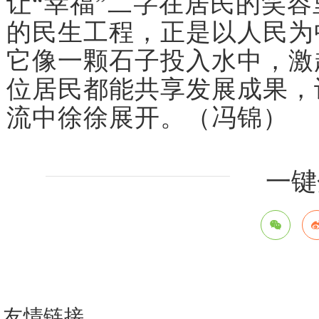
让“幸福”二字在居民的笑
的民生工程，正是以人民为
它像一颗石子投入水中，激
位居民都能共享发展成果，
流中徐徐展开。（冯锦）
一键
友情链接