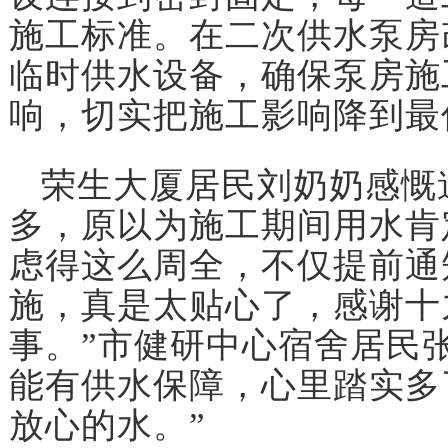
施工标准。在二次供水泵房
临时供水设备，确保泵房施
响，切实把施工影响降到最
荣生大厦居民刘奶奶感慨
多，原以为施工期间用水肯
虑得这么周全，不仅提前通
施，真是太贴心了，感谢十
事。”市健研中心宿舍居民
能有供水保障，心里踏实多
放心的水。”