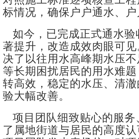
标情况，确保户户通水、户
如今，已完成正式通水验
著提升，改造成效肉眼可见
决了以往用水高峰期水压不
等长期困扰居民的用水难题
转高效，稳定的水压、清澈
验大幅改善。
项目团队细致贴心的服务
了属地街道与居民的高度认