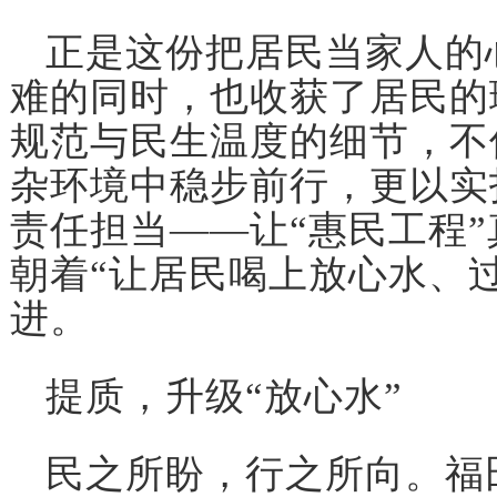
正是这份把居民当家人的
难的同时，也收获了居民的
规范与民生温度的细节，不
杂环境中稳步前行，更以实
责任担当——让“惠民工程
朝着“让居民喝上放心水、
进。
提质，升级“放心水”
民之所盼，行之所向。福