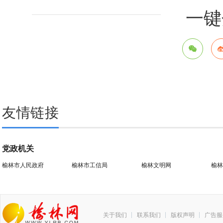
一键
友情链接
党政机关
榆林市人民政府
榆林市工信局
榆林文明网
榆林
关于我们
联系我们
版权声明
广告服