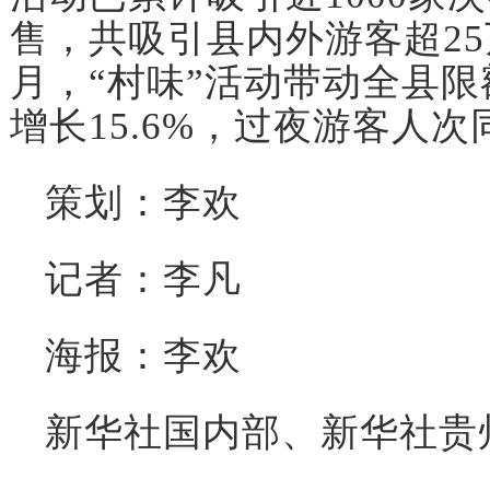
售，共吸引县内外游客超25
月，“村味”活动带动全县
增长15.6%，过夜游客人次
策划：李欢
记者：李凡
海报：李欢
新华社国内部、新华社贵