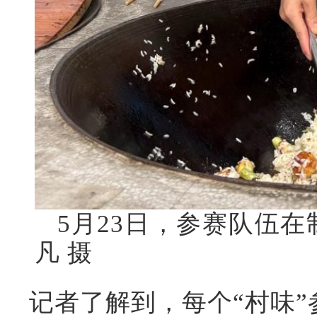
5月23日，参赛队伍
凡 摄
记者了解到，每个“村味