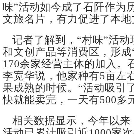
味”活动如今成了石阡作为
文旅名片，有力促进了本地
记者了解到，“村味”活
和文创产品等消费区，形成
170余家经营主体的加入。
李宽华说，他家种有5亩左
果成熟的时候。“活动吸引
快就能卖完，一天有500多
相关数据显示，今年以来
活动已累计吸引近1000家