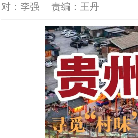
对：李强
责编：王丹