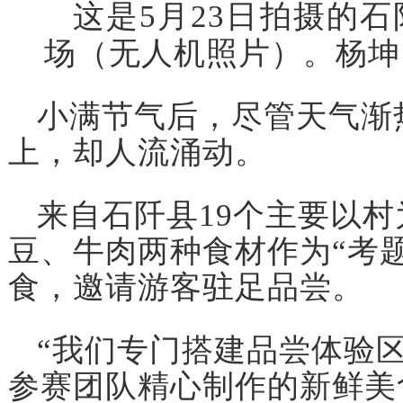
这是5月23日拍摄的石
场（无人机照片）。杨坤
小满节气后，尽管天气渐
上，却人流涌动。
来自石阡县19个主要以
豆、牛肉两种食材作为“考
食，邀请游客驻足品尝。
“我们专门搭建品尝体验
参赛团队精心制作的新鲜美