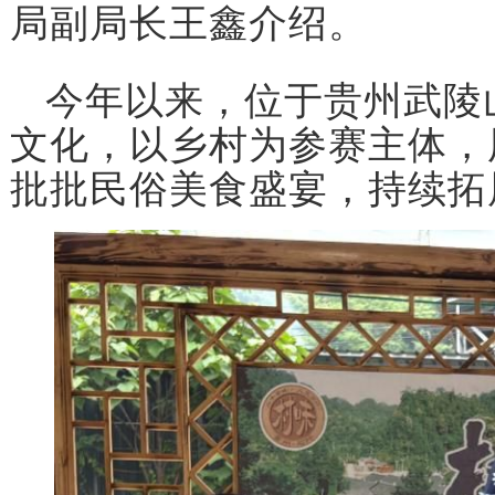
局副局长王鑫介绍。
今年以来，位于贵州武陵
文化，以乡村为参赛主体，
批批民俗美食盛宴，持续拓