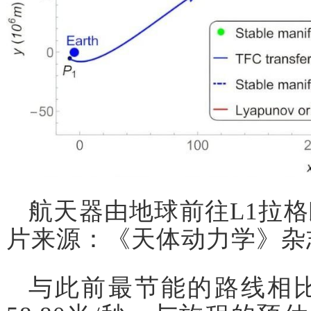
航天器由地球前往L1拉
片来源：《天体动力学》杂
与此前最节能的路线相