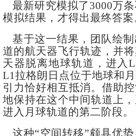
最新研究模拟了3000万
模拟结果，才得出最终答案
基于这一结果，团队绘制
道的航天器飞行轨迹，并将
天器脱离地球轨道，进入L
L1拉格朗日点位于地球和
引力恰好相互抵消。借助控
地保持在这个中间轨道上，
进入月球轨道的第二阶段。
这种“空间转移”颇具优