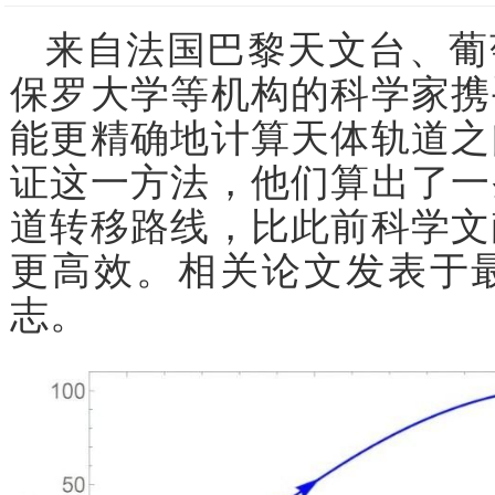
来自法国巴黎天文台、葡
保罗大学等机构的科学家携
能更精确地计算天体轨道之
证这一方法，他们算出了一
道转移路线，比此前科学文
更高效。相关论文发表于
志。