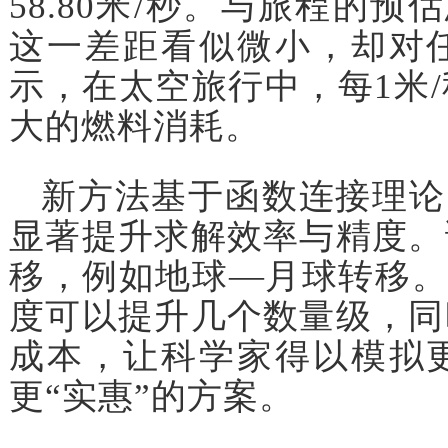
58.80米/秒。与旅程的预估
这一差距看似微小，却对
示，在太空旅行中，每1米
大的燃料消耗。
新方法基于函数连接理论
显著提升求解效率与精度。
移，例如地球—月球转移。
度可以提升几个数量级，同
成本，让科学家得以模拟
更“实惠”的方案。