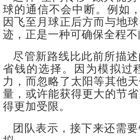
球的通信不会中断。例如，
因飞至月球正后方而与地球
迹，正是一种可确保全程不
尽管新路线比此前所描述
省钱的选择。因为模拟过
力，而忽略了太阳等其他天
量，或许能获得更大的节省
得更加受限。
团队表示，接下来还需要