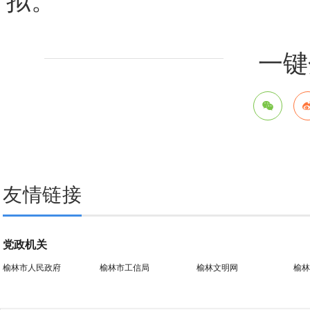
拟。
一键
友情链接
党政机关
榆林市人民政府
榆林市工信局
榆林文明网
榆林