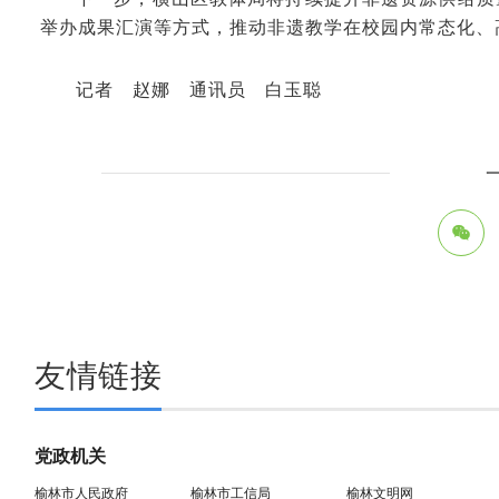
举办成果汇演等方式，推动非遗教学在校园内常态化、
记者 赵娜 通讯员 白玉聪
友情链接
党政机关
榆林市人民政府
榆林市工信局
榆林文明网