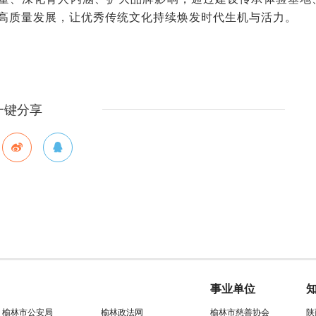
高质量发展，让优秀传统文化持续焕发时代生机与活力。
一键分享
事业单位
榆林市公安局
榆林政法网
榆林市慈善协会
陕