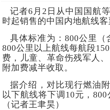
记者6月2日从中国国航等
时起销售的中国内地航线客
具体标准为：800公里（
800公里以上航线每航段1
费，儿童、革命伤残军人、
附加费减半收取。
据介绍，对比现行燃油附
以下航线将下调10元，80
（记者王聿昊）