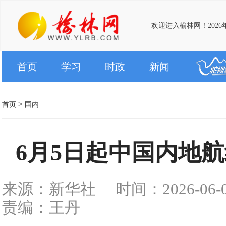
欢迎进入榆林网！2026
首页
学习
时政
新闻
>
首页
国内
6月5日起中国内地
来源：新华社
时间：2026-06-03
责编：王丹