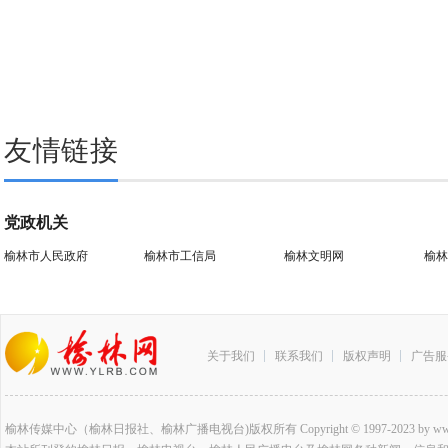
友情链接
党政机关
榆林市人民政府
榆林市工信局
榆林文明网
榆林
关于我们
联系我们
版权声明
广告服
榆林传媒中心（榆林日报社、榆林广播电视台)版权所有 Copyright © 1997-2023 by www.ylrb.co