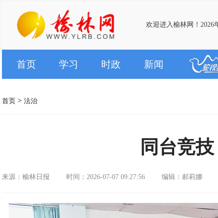
欢迎进入榆林网！2026年
首页
学习
时政
新闻
>
首页
法治
同台竞技
来源：榆林日报
时间：2026-07-07 09:27:56
编辑：郝莉娜