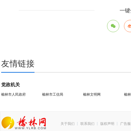
一键
友情链接
党政机关
榆林市人民政府
榆林市工信局
榆林文明网
榆林
关于我们
联系我们
版权声明
广告服