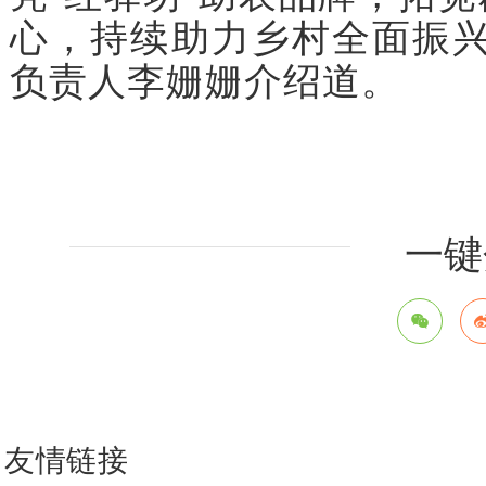
心，持续助力乡村全面振兴
负责人李姗姗介绍道。
一键
友情链接