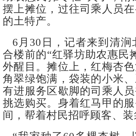
摆上摊位，过往司乘人员在
的土特产。
6月30日，记者来到清
合楼前的“红驿坊助农惠民
外醒目。摊位上，红梅杏色
角翠绿饱满，袋装的小米、
有进服务区歇脚的司乘人员
挑选购买。身着红马甲的服
间，帮着村民招呼顾客、装