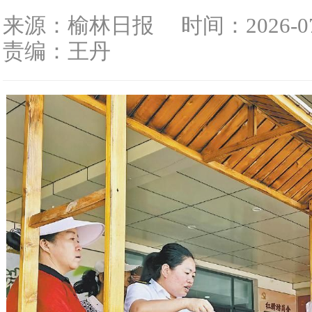
来源：榆林日报
时间：2026-07-
责编：王丹