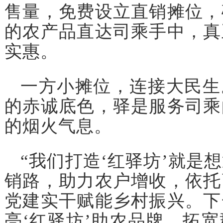
售量，免费设立直销摊位，
的农产品直达司乘手中，真
实惠。
一方小摊位，连接大民生
的赤诚底色，驿是服务司乘
的烟火气息。
“我们打造‘红驿坊’就是
销路，助力农户增收，依托
党建实干赋能乡村振兴。下
亮‘红驿坊’助农品牌，拓