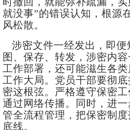
时撤回，就能弥补疏漏，实
就没事”的错误认知，根源
风松散。
涉密文件一经发出，即便
图、保存、转发，涉密内容
工作部署，还可能滋生各类
工作大局。党员干部要彻底
密这根弦。严格遵守保密工
通过网络传播。同时，进一
管全流程管理，把保密制度
底线。