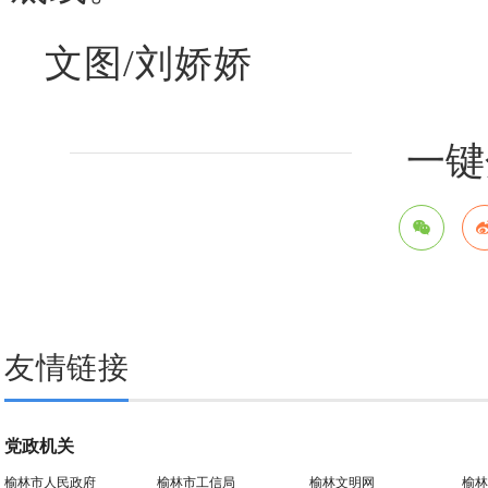
文图/刘娇娇
一键
友情链接
党政机关
榆林市人民政府
榆林市工信局
榆林文明网
榆林