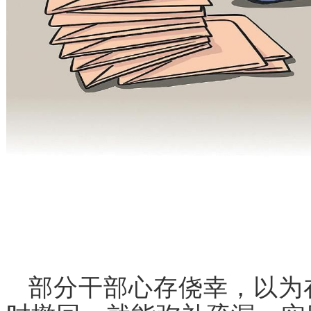
部分干部心存侥幸，以为