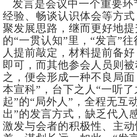
发言是会议中一个重要环
经验、畅谈认识体会等方式
聚发展思路，继而更好地提
的“一贯认知”里，“发言”
人提前敲定，材料提前备好
即可，而其他参会人员则被
之，便会形成一种不良局面：
本宣科”，台下之人“一听了
起”的“局外人”，全程无互
出”的发言方式，缺乏代入
激发与会者的积极性、主动