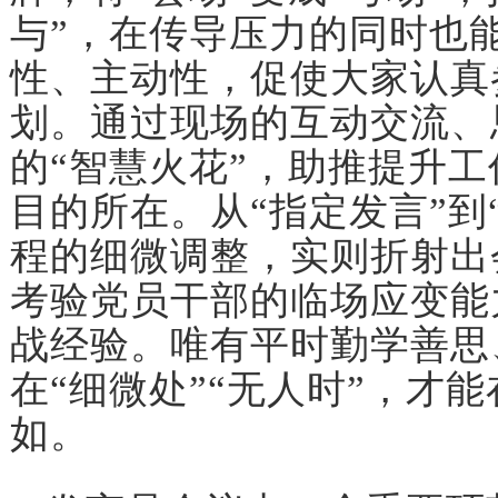
与”，在传导压力的同时也
性、主动性，促使大家认真
划。通过现场的互动交流、
的“智慧火花”，助推提升
目的所在。从“指定发言”到
程的细微调整，实则折射出
考验党员干部的临场应变能
战经验。唯有平时勤学善思
在“细微处”“无人时”，才
如。