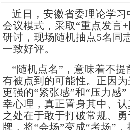
近日，安徽省委理论学习
会议模式，采取“重点发言
研讨，现场随机抽点5名同
一致好评。
“随机点名”，意味着不
有被点到的可能性。正因为
更强的“紧张感”和“压力感
幸心理，真正置身其中、认
之处在于敢于打破常规、勇
牌，将“会场”变成“考场”，