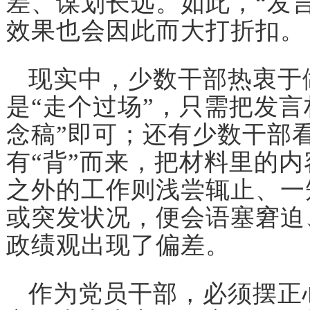
差、谋划长远。如此，“发
效果也会因此而大打折扣。
现实中，少数干部热衷于
是“走个过场”，只需把发言
念稿”即可；还有少数干部看
有“背”而来，把材料里的
之外的工作则浅尝辄止、一
或突发状况，便会语塞窘迫
政绩观出现了偏差。
作为党员干部，必须摆正