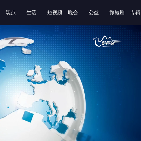
观点
生活
短视频
晚会
公益
微短剧
专辑