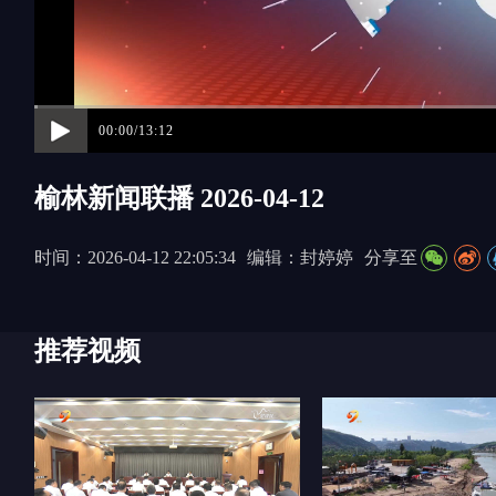
00:00/13:12
榆林新闻联播 2026-04-12
时间：2026-04-12 22:05:34
编辑：封婷婷
分享至
推荐视频