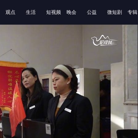
观点
生活
短视频
晚会
公益
微短剧
专辑