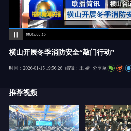
00:06/00:15
横山开展冬季消防安全“敲门行动”
时间：2026-01-15 19:56:26
编辑：王 婧
分享至
推荐视频