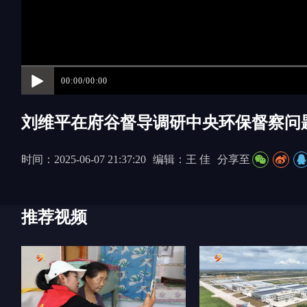
00:00/00:00
刘维平在府谷督导调研中央环保督察问
时间：2025-06-07 21:37:20
编辑：王 佳
分享至
推荐视频