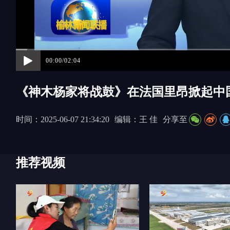
00:00/02:04
《神木杨家将战鼓》在法国里昂掀起中
时间：2025-06-07 21:34:20
编辑：王 佳
分享至
推荐视频