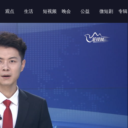
观点
生活
短视频
晚会
公益
微短剧
专辑