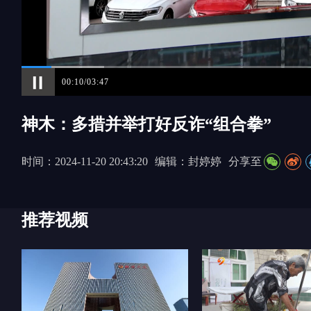
00:11/03:47
神木：多措并举打好反诈“组合拳”
时间：2024-11-20 20:43:20
编辑：封婷婷
分享至
推荐视频