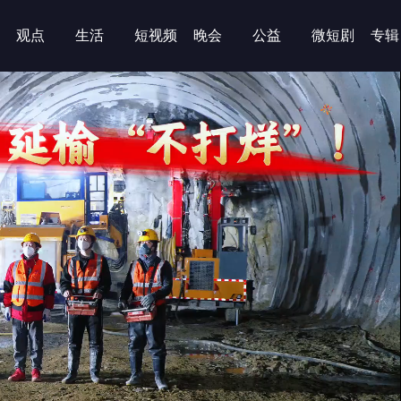
观点
生活
短视频
晚会
公益
微短剧
专辑