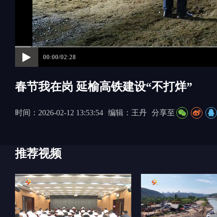
00:00/02:28
春节我在岗 延榆高铁建设“不打烊”
时间：2026-02-12 13:53:54
编辑：王丹
分享至
推荐视频