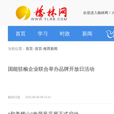
欢迎进入榆林网！20
首页
学习
时政
新闻
当前位置：
首页
>
首页-推荐新闻
国能驻榆企业联合举办品牌开放日活动
榆林日报
2026-08-06 08:14:41