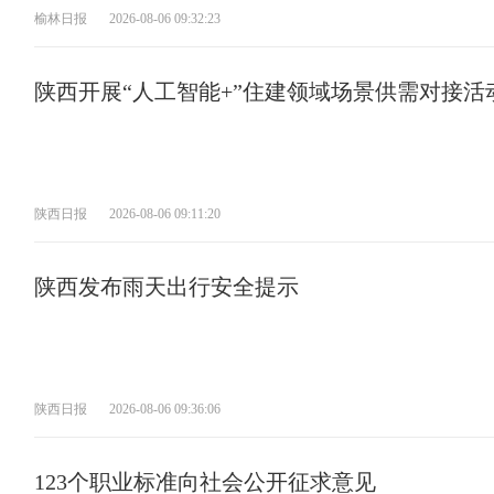
榆林日报
2026-08-06 09:32:23
陕西开展“人工智能+”住建领域场景供需对接活
陕西日报
2026-08-06 09:11:20
陕西发布雨天出行安全提示
陕西日报
2026-08-06 09:36:06
123个职业标准向社会公开征求意见