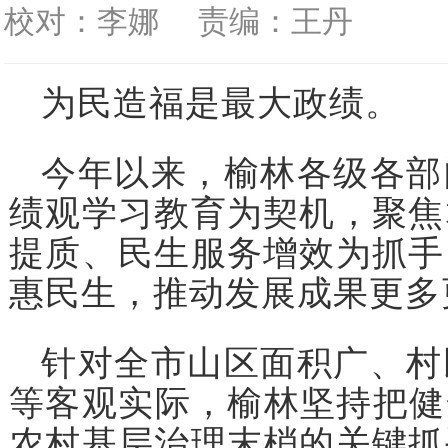
校对：李娜
责编：王丹
为民造福是最大政绩。
今年以来，榆林各级各部
绩观学习教育为契机，聚焦
提质、民生服务增效为抓手
惠民生，推动发展成果更多
针对全市山区面积广、村
等客观实际，榆林坚持把健
农村基层治理末梢的关键抓