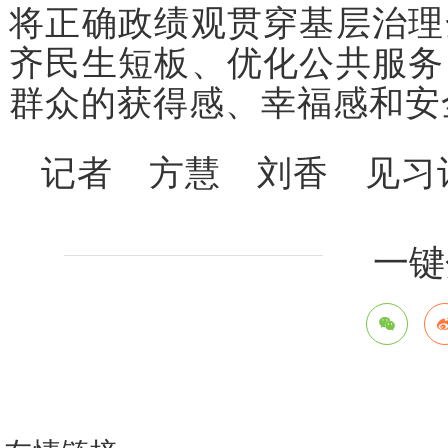
将正确政绩观贯穿基层治理
齐民生短板、优化公共服务
群众的获得感、幸福感和安
记者 方慧 刘香 见习
一键