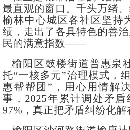
最直观的窗口。千头万绪、
榆林中心城区各社区坚持
绩，走出了各具特色的善治
民的满意指数——
榆阳区鼓楼街道普惠泉
托“一核多元”治理模式，组
惠帮帮团”，用心用情解
事，2025年累计调处矛盾
97%，真正把矛盾纠纷化