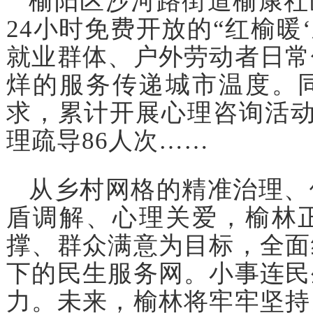
榆阳区沙河路街道榆康社
24小时免费开放的“红榆暖
就业群体、户外劳动者日常
烊的服务传递城市温度。
求，累计开展心理咨询活动
理疏导86人次……
从乡村网格的精准治理、
盾调解、心理关爱，榆林
撑、群众满意为目标，全面
下的民生服务网。小事连民
力。未来，榆林将牢牢坚持